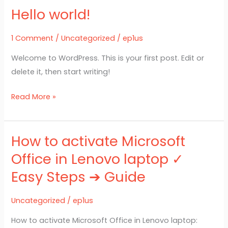
Hello world!
Hello
world!
1 Comment
/
Uncategorized
/
ep1us
Welcome to WordPress. This is your first post. Edit or
delete it, then start writing!
Read More »
How to activate Microsoft
How
to
Office in Lenovo laptop ✓
activate
Easy Steps ➔ Guide
Microsoft
Office
Uncategorized
/
ep1us
in
How to activate Microsoft Office in Lenovo laptop:
Lenovo