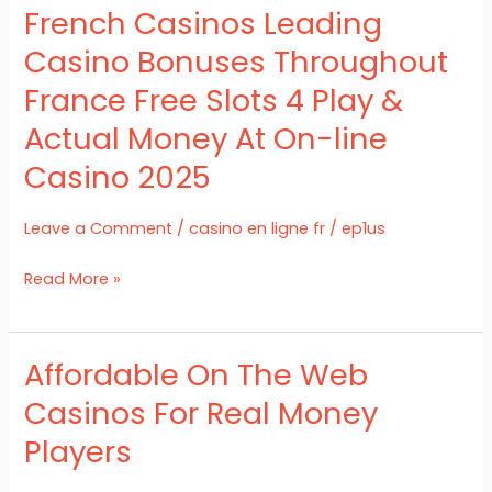
Siti
French Casinos Leading
French
2024
Casinos
Casino Bonuses Throughout
Leading
France Free Slots 4 Play &
Casino
Actual Money At On-line
Bonuses
Throughout
Casino 2025
France
Free
Leave a Comment
/
casino en ligne fr
/
ep1us
Slots
Read More »
4
Play
&
Affordable On The Web
Affordable
Actual
On
Money
Casinos For Real Money
The
At
Players
Web
On-
Casinos
line