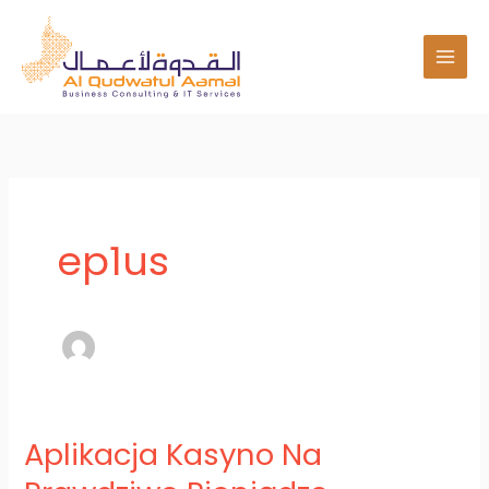
Skip
to
content
ep1us
Aplikacja Kasyno Na
Aplikacja
Kasyno