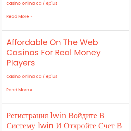
casino onlina ca
/
ep1us
For
Casino
Real
2025
Read More »
Money
Players
Affordable On The Web
Affordable
On
Casinos For Real Money
The
Players
Web
Casinos
casino onlina ca
/
ep1us
For
Real
Read More »
Money
Players
Регистрация 1win Войдите В
Регистрация
1win
Систему 1win И Откройте Счет В
Войдите